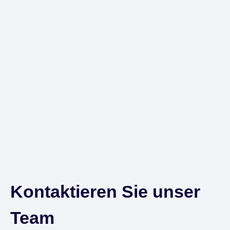
Kontaktieren Sie unser
Team