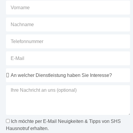
Ich möchte per E-Mail Neuigkeiten & Tipps von SHS
Hausnotruf erhalten.