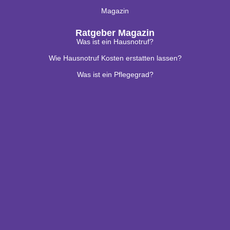
Magazin
Ratgeber Magazin
Was ist ein Hausnotruf?
Wie Hausnotruf Kosten erstatten lassen?
Was ist ein Pflegegrad?