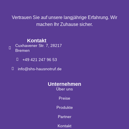
Vertrauen Sie auf unsere langjährige Erfahrung. Wir
machen Ihr Zuhause sicher.
Kontakt
Cuxhavener Str. 7, 28217
Bremen
+49 421 247 96 53
info@shs-hausnotruf.de
Unternehmen
Über uns
Preise
Produkte
Partner
Kontakt