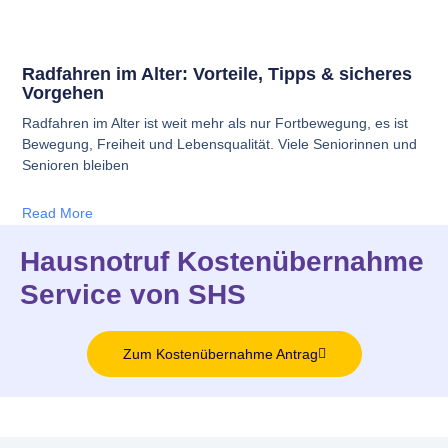
Radfahren im Alter: Vorteile, Tipps & sicheres
Vorgehen
Radfahren im Alter ist weit mehr als nur Fortbewegung, es ist
Bewegung, Freiheit und Lebensqualität. Viele Seniorinnen und
Senioren bleiben
Read More
Hausnotruf Kostenübernahme
Service von SHS
Zum Kostenübernahme Antrag