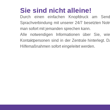
Sie sind nicht alleine!
Durch einen einfachen Knopfdruck am Sende
Sprachverbindung mit unserer 24/7 besetzten Notru
man sofort mit jemanden sprechen kann.
Alle notwendigen Informationen über Sie, wi
Kontaktpersonen sind in der Zentrale hinterlegt. 
Hilfemaßnahmen sofort eingeleitet werden.