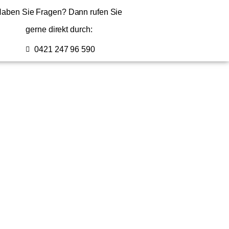
aben Sie Fragen? Dann rufen Sie
gerne direkt durch:
0421 247 96 590