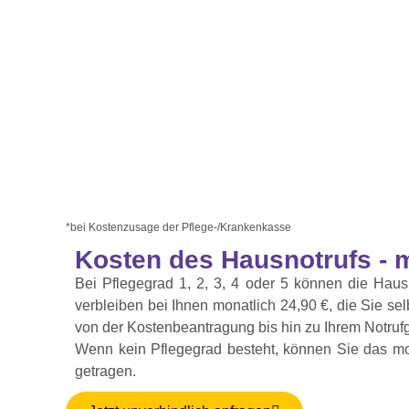
*bei Kostenzusage der Pflege-/Krankenkasse
Kosten des Hausnotrufs - 
Bei Pflegegrad 1, 2, 3, 4 oder 5 können die Haus
verbleiben bei Ihnen monatlich 24,90 €, die Sie s
von der Kostenbeantragung bis hin zu Ihrem Notrufg
Wenn kein Pflegegrad besteht, können Sie das mob
getragen.