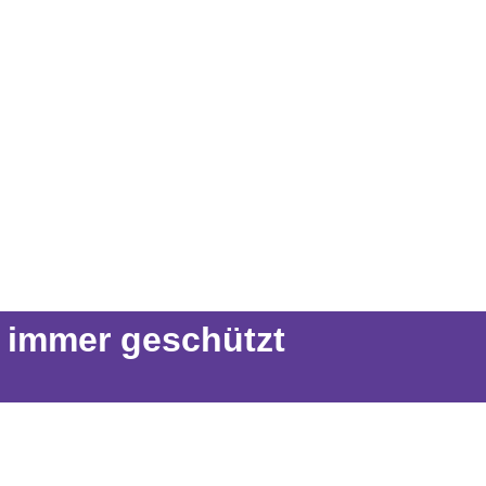
d immer geschützt