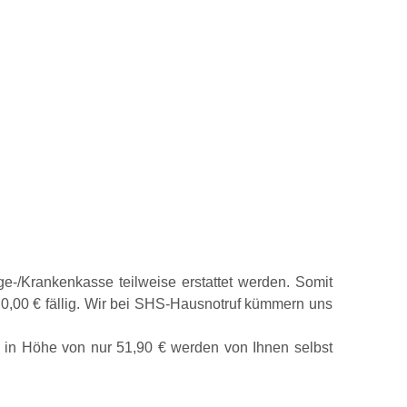
e-/Krankenkasse teilweise erstattet werden. Somit
 0,00 € fällig. Wir bei SHS-Hausnotruf kümmern uns
n in Höhe von nur 51,90 € werden von Ihnen selbst