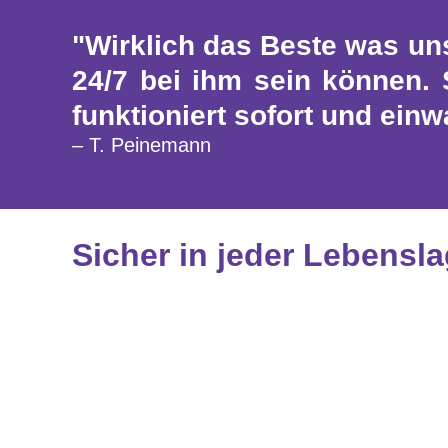
"Wirklich das Beste was un
24/7 bei ihm sein können. 
funktioniert sofort und einw
– T. Peinemann
Sicher in jeder Lebensl