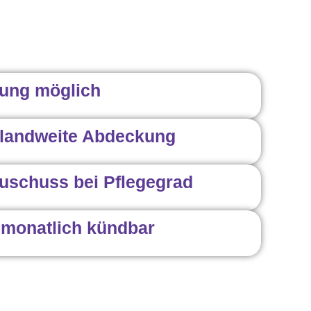
ung möglich
landweite Abdeckung
uschuss bei Pflegegrad
 monatlich kündbar