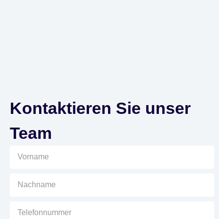
Kontaktieren Sie unser
Team