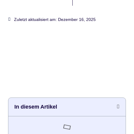
Zuletzt aktualisiert am:
Dezember 16, 2025
In diesem Artikel