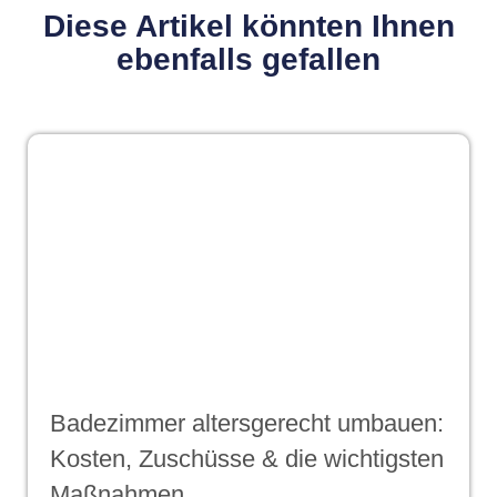
Diese Artikel könnten Ihnen
ebenfalls gefallen
Badezimmer altersgerecht umbauen:
Kosten, Zuschüsse & die wichtigsten
Maßnahmen