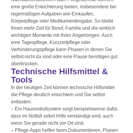
eine große Erleichterung bieten, insbesondere bei
regelmäßigen Aufgaben wie Einkaufen,
Körperpflege oder Medikamentengabe. So bleibt
Ihnen mehr Zeit für Beruf, Familie und die wirklich
wichtigen Momente mit Ihren Angehörigen. Auch
eine Tagespflege, Kurzzeitpflege oder
Verhinderungspflege kann Phasen in denen Sie
selbst nicht da sind oder eine Pause benötigen gut
überbrücken.
Technische Hilfsmittel &
Tools
In der heutigen Zeit können technische Hilfsmittel
die Pflege deutlich erleichtern und Sie selbst
entlasten:
– Ein Hausnotrufsystem sorgt beispielsweise dafür,
dass im Notfall sofort Hilfe verständigt wird, auch
wenn Sie gerade nicht vor Ort sind.
– Pflege-Apps helfen beim Dokumentieren, Planen