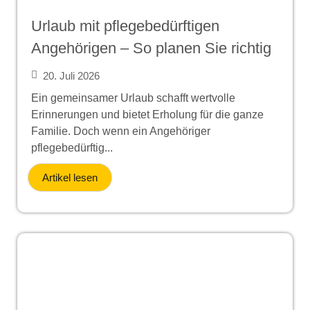
Urlaub mit pflegebedürftigen
Angehörigen – So planen Sie richtig
20. Juli 2026
Ein gemeinsamer Urlaub schafft wertvolle
Erinnerungen und bietet Erholung für die ganze
Familie. Doch wenn ein Angehöriger
pflegebedürftig...
Artikel lesen