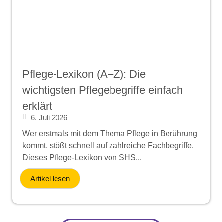
Pflege-Lexikon (A–Z): Die
wichtigsten Pflegebegriffe einfach
erklärt
6. Juli 2026
Wer erstmals mit dem Thema Pflege in Berührung
kommt, stößt schnell auf zahlreiche Fachbegriffe.
Dieses Pflege-Lexikon von SHS...
Artikel lesen