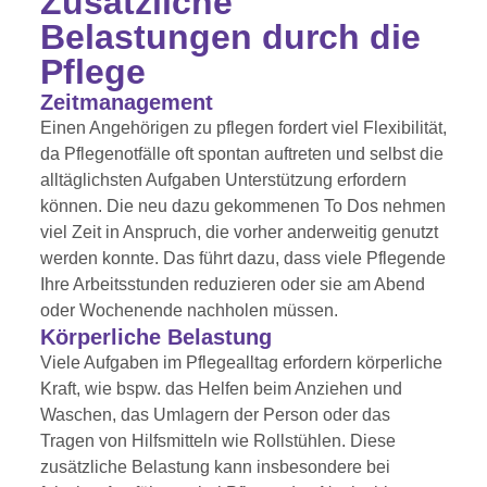
Zusätzliche
Belastungen durch die
Pflege
Zeitmanagement
Einen Angehörigen zu pflegen fordert viel Flexibilität,
da Pflegenotfälle oft spontan auftreten und selbst die
alltäglichsten Aufgaben Unterstützung erfordern
können. Die neu dazu gekommenen To Dos nehmen
viel Zeit in Anspruch, die vorher anderweitig genutzt
werden konnte. Das führt dazu, dass viele Pflegende
Ihre Arbeitsstunden reduzieren oder sie am Abend
oder Wochenende nachholen müssen.
Körperliche Belastung
Viele Aufgaben im Pflegealltag erfordern körperliche
Kraft, wie bspw. das Helfen beim Anziehen und
Waschen, das Umlagern der Person oder das
Tragen von Hilfsmitteln wie Rollstühlen. Diese
zusätzliche Belastung kann insbesondere bei