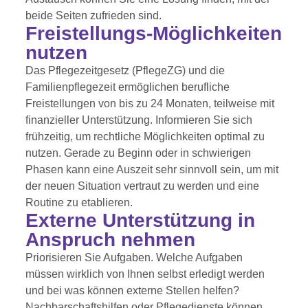
beide Seiten zufrieden sind.
Freistellungs-Möglichkeiten
nutzen
Das
Pflegezeitgesetz (PflegeZG)
und die
Familienpflegezeit
ermöglichen berufliche
Freistellungen von bis zu 24 Monaten, teilweise mit
finanzieller Unterstützung. Informieren Sie sich
frühzeitig, um rechtliche Möglichkeiten optimal zu
nutzen. Gerade zu Beginn oder in schwierigen
Phasen kann eine Auszeit sehr sinnvoll sein, um mit
der neuen Situation vertraut zu werden und eine
Routine zu etablieren.
Externe Unterstützung in
Anspruch nehmen
Priorisieren Sie Aufgaben. Welche Aufgaben
müssen wirklich von Ihnen selbst erledigt werden
und bei was können externe Stellen helfen?
Nachbarschaftshilfen oder Pflegedienste können