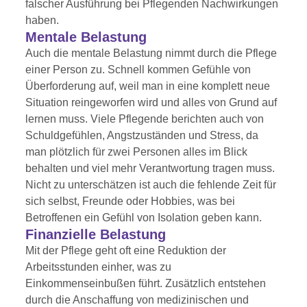
falscher Ausführung bei Pflegenden Nachwirkungen
haben.
Mentale Belastung
Auch die mentale Belastung nimmt durch die Pflege
einer Person zu. Schnell kommen Gefühle von
Überforderung auf, weil man in eine komplett neue
Situation reingeworfen wird und alles von Grund auf
lernen muss. Viele Pflegende berichten auch von
Schuldgefühlen, Angstzuständen und Stress, da
man plötzlich für zwei Personen alles im Blick
behalten und viel mehr Verantwortung tragen muss.
Nicht zu unterschätzen ist auch die fehlende Zeit für
sich selbst, Freunde oder Hobbies, was bei
Betroffenen ein Gefühl von Isolation geben kann.
Finanzielle Belastung
Mit der Pflege geht oft eine Reduktion der
Arbeitsstunden einher, was zu
Einkommenseinbußen führt. Zusätzlich entstehen
durch die Anschaffung von medizinischen und