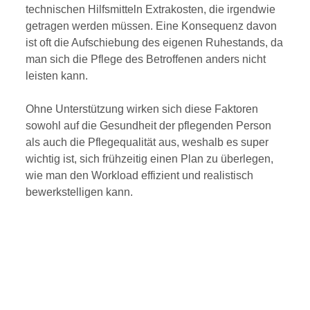
technischen Hilfsmitteln Extrakosten, die irgendwie
getragen werden müssen. Eine Konsequenz davon
ist oft die Aufschiebung des eigenen Ruhestands, da
man sich die Pflege des Betroffenen anders nicht
leisten kann.
Ohne Unterstützung wirken sich diese Faktoren
sowohl auf die Gesundheit der pflegenden Person
als auch die Pflegequalität aus, weshalb es super
wichtig ist, sich frühzeitig einen Plan zu überlegen,
wie man den Workload effizient und realistisch
bewerkstelligen kann.