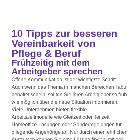
10 Tipps zur besseren
Vereinbarkeit von
Pflege & Beruf
Frühzeitig mit dem
Arbeitgeber sprechen
Offene Kommunikation ist der wichtigste Schritt.
Auch wenn das Thema in manchen Bereichen Tabu
behaftet schein, sollten Sie Ihren Arbeitgeber so früh
wie möglich über die neue Situation informieren.
Viele Unternehmen bieten flexible
Arbeitszeitmodelle wie Gleitzeit oder Teilzeit,
Homeoffice-Lösungen oder Sonderregelungen für
pflegende Angehörige an. Nur durch einen ehrlichen
Austausch können Sie eine Lösung finden, mit der