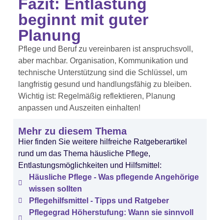
Fazit: Entlastung
beginnt mit guter
Planung
Pflege und Beruf zu vereinbaren ist anspruchsvoll,
aber machbar. Organisation, Kommunikation und
technische Unterstützung sind die Schlüssel, um
langfristig gesund und handlungsfähig zu bleiben.
Wichtig ist: Regelmäßig reflektieren, Planung
anpassen und Auszeiten einhalten!
Mehr zu diesem Thema
Hier finden Sie weitere hilfreiche Ratgeberartikel
rund um das Thema häusliche Pflege,
Entlastungsmöglichkeiten und Hilfsmittel:
Häusliche Pflege - Was pflegende Angehörige
wissen sollten
Pflegehilfsmittel - Tipps und Ratgeber
Pflegegrad Höherstufung: Wann sie sinnvoll