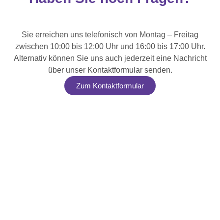
Sie erreichen uns telefonisch von Montag – Freitag
zwischen 10:00 bis 12:00 Uhr und 16:00 bis 17:00 Uhr.
Alternativ können Sie uns auch jederzeit eine Nachricht
über unser Kontaktformular senden.
Zum Kontaktformular