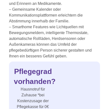
und Erinnern an Medikamente.
– Gemeinsame Kalender oder
Kommunikationsplattformen erleichtern die
Abstimmung innerhalb der Familie.
– Smarthome Features wie Lichtquellen mit
Bewegungsmeldern, intelligente Thermostate,
automatische Rollläden, Herdsensoren oder
Außenkameras können das Umfeld der
pflegebedürftigen Person sicherer gestalten und
Ihnen ein besseres Gefühl geben.
Pflegegrad
vorhanden?
Hausnotruf für
Zuhause *bei
Kostenzusage der
Pflegekasse für 0€