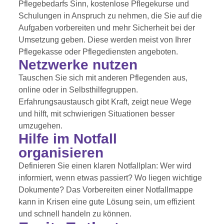
Pflegebedarfs Sinn, kostenlose Pflegekurse und
Schulungen in Anspruch zu nehmen, die Sie auf die
Aufgaben vorbereiten und mehr Sicherheit bei der
Umsetzung geben. Diese werden meist von Ihrer
Pflegekasse oder Pflegediensten angeboten.
Netzwerke nutzen
Tauschen Sie sich mit anderen Pflegenden aus,
online oder in Selbsthilfegruppen.
Erfahrungsaustausch gibt Kraft, zeigt neue Wege
und hilft, mit schwierigen Situationen besser
umzugehen.
Hilfe im Notfall
organisieren
Definieren Sie einen klaren Notfallplan: Wer wird
informiert, wenn etwas passiert? Wo liegen wichtige
Dokumente? Das Vorbereiten einer Notfallmappe
kann in Krisen eine gute Lösung sein, um effizient
und schnell handeln zu können.