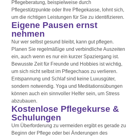
Pflegeberatung, beispielweise durch
Pflegestützpunkte oder Ihre Pflegekasse, lohnt sich,
um die richtigen Leistungen für Sie zu identifizieren.
Eigene Pausen ernst
nehmen
Nur wer selbst gesund bleibt, kann gut pflegen.
Planen Sie regelmäßige und verbindliche Auszeiten
ein, auch wenn es nur ein kurzer Spaziergang ist.
Bewusste Zeit für Freunde und Hobbies ist wichtig,
um sich nicht selbst im Pflegechaos zu verlieren.
Entspannung und Schlaf sind keine Luxusgüter,
sondern notwendig. Yoga und Meditationsübungen
können auch ein sinnvoller Helfer sein, um Stress
abzubauen.
Kostenlose Pflegekurse &
Schulungen
Um Überforderung zu vermeiden ergibt es gerade zu
Beginn der Pflege oder bei Änderungen des