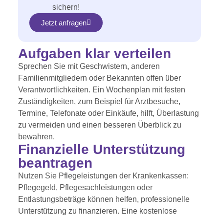
sichern!
Jetzt anfragen
Aufgaben klar verteilen
Sprechen Sie mit Geschwistern, anderen
Familienmitgliedern oder Bekannten offen über
Verantwortlichkeiten. Ein Wochenplan mit festen
Zuständigkeiten, zum Beispiel für Arztbesuche,
Termine, Telefonate oder Einkäufe, hilft, Überlastung
zu vermeiden und einen besseren Überblick zu
bewahren.
Finanzielle Unterstützung
beantragen
Nutzen Sie Pflegeleistungen der Krankenkassen:
Pflegegeld, Pflegesachleistungen oder
Entlastungsbeträge können helfen, professionelle
Unterstützung zu finanzieren. Eine kostenlose