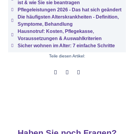
ist & wie Sie sie beantragen
Pflegeleistungen 2026 - Das hat sich geändert
Die häufigsten Alterskrankheiten - Definition,
Symptome, Behandlung
Hausnotruf: Kosten, Pflegekasse,
Voraussetzungen & Auswahlkriterien
Sicher wohnen im Alter: 7 einfache Schritte
Teile diesen Artikel:
Haben Sie noch Fragen?