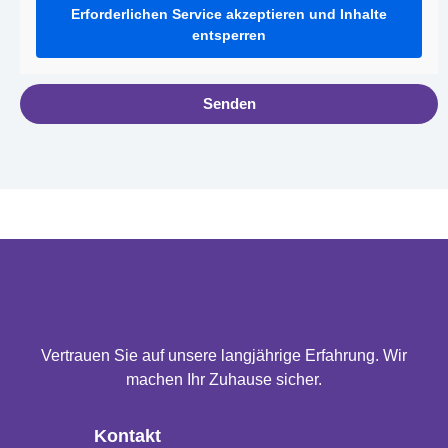
Erforderlichen Service akzeptieren und Inhalte
entsperren
Senden
Vertrauen Sie auf unsere langjährige Erfahrung. Wir
machen Ihr Zuhause sicher.
Kontakt