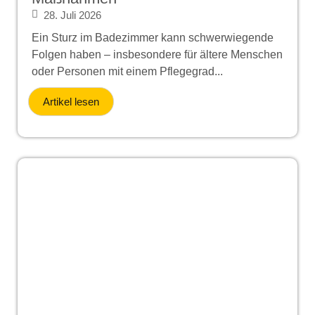
28. Juli 2026
Ein Sturz im Badezimmer kann schwerwiegende
Folgen haben – insbesondere für ältere Menschen
oder Personen mit einem Pflegegrad...
Artikel lesen