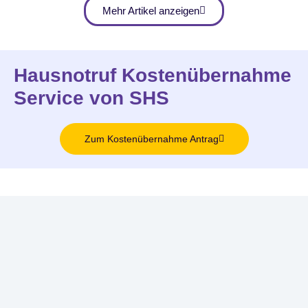
Mehr Artikel anzeigen
Hausnotruf Kostenübernahme
Service von SHS
Zum Kostenübernahme Antrag