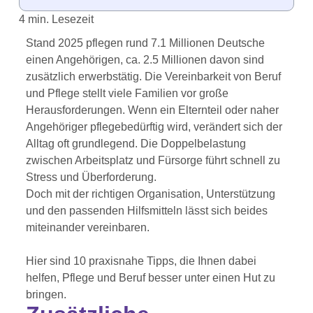
Stand 2025 pflegen rund 7.1 Millionen Deutsche
einen Angehörigen, ca. 2.5 Millionen davon sind
zusätzlich erwerbstätig. Die Vereinbarkeit von Beruf
und Pflege stellt viele Familien vor große
Herausforderungen. Wenn ein Elternteil oder naher
Angehöriger pflegebedürftig wird, verändert sich der
Alltag oft grundlegend. Die Doppelbelastung
zwischen Arbeitsplatz und Fürsorge führt schnell zu
Stress und Überforderung.
Doch mit der richtigen Organisation, Unterstützung
und den passenden Hilfsmitteln lässt sich beides
miteinander vereinbaren.
Hier sind 10 praxisnahe Tipps, die Ihnen dabei
helfen, Pflege und Beruf besser unter einen Hut zu
bringen.