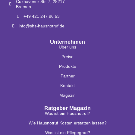
Cuxhavener Str. 7, 28217
Bremen
+49 421 247 96 53
info@shs-hausnotruf.de
Unternehmen
Über uns
Preise
Produkte
Partner
Kontakt
Magazin
Ratgeber Magazin
Was ist ein Hausnotruf?
Wie Hausnotruf Kosten erstatten lassen?
Was ist ein Pflegegrad?