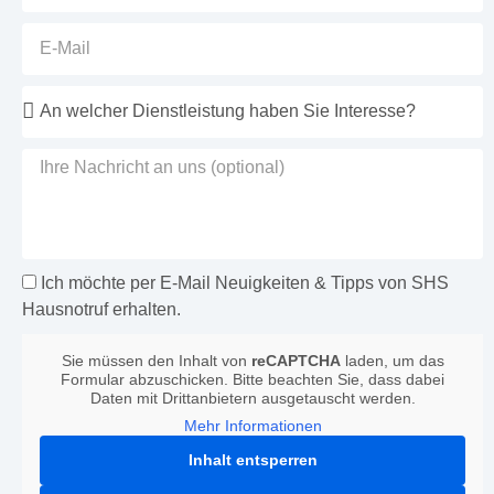
Ich möchte per E-Mail Neuigkeiten & Tipps von SHS
Hausnotruf erhalten.
Sie müssen den Inhalt von
reCAPTCHA
laden, um das
Formular abzuschicken. Bitte beachten Sie, dass dabei
Daten mit Drittanbietern ausgetauscht werden.
Mehr Informationen
Inhalt entsperren