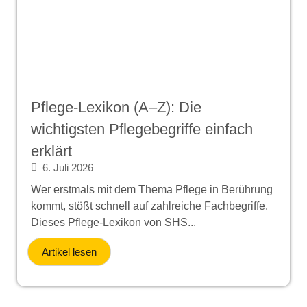
Pflege-Lexikon (A–Z): Die
wichtigsten Pflegebegriffe einfach
erklärt
6. Juli 2026
Wer erstmals mit dem Thema Pflege in Berührung
kommt, stößt schnell auf zahlreiche Fachbegriffe.
Dieses Pflege-Lexikon von SHS...
Artikel lesen