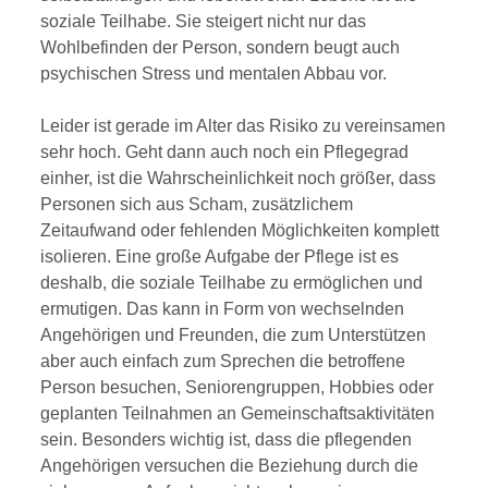
soziale Teilhabe. Sie steigert nicht nur das
Wohlbefinden der Person, sondern beugt auch
psychischen Stress und mentalen Abbau vor.
Leider ist gerade im Alter das Risiko zu vereinsamen
sehr hoch. Geht dann auch noch ein Pflegegrad
einher, ist die Wahrscheinlichkeit noch größer, dass
Personen sich aus Scham, zusätzlichem
Zeitaufwand oder fehlenden Möglichkeiten komplett
isolieren. Eine große Aufgabe der Pflege ist es
deshalb, die soziale Teilhabe zu ermöglichen und
ermutigen. Das kann in Form von wechselnden
Angehörigen und Freunden, die zum Unterstützen
aber auch einfach zum Sprechen die betroffene
Person besuchen, Seniorengruppen, Hobbies oder
geplanten Teilnahmen an Gemeinschaftsaktivitäten
sein. Besonders wichtig ist, dass die pflegenden
Angehörigen versuchen die Beziehung durch die