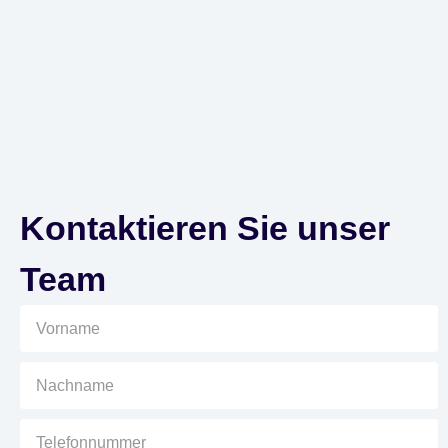
Kontaktieren Sie unser
Team