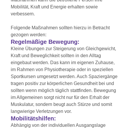
Mobilität, Kraft und Energie erhalten sowie
verbessern.
Folgende Maßnahmen sollten hierzu in Betracht
gezogen werden:
Regelmäßige Bewegung:
Kleine Übungen zur Steigerung von Gleichgewicht,
Kraft und Beweglichkeit sollten in den Alltag
eingebaut werden. Das kann im eigenen Zuhause,
im Rahmen von Physiotherapie oder in speziellen
Sportkursen umgesetzt werden. Auch Spaziergänge
tragen positiv zur körperlichen Gesundheit bei und
sollten wenn möglich täglich stattfinden. Bewegung
im Allgemeinen sorgt nicht nur für den Erhalt der
Muskulatur, sondern beugt auch Stürze und somit
langwierige Verletzungen vor.
Mobilitätshilfen:
Abhängig von der individuellen Ausgangslage