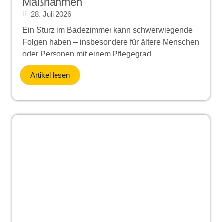
Maßnahmen
28. Juli 2026
Ein Sturz im Badezimmer kann schwerwiegende
Folgen haben – insbesondere für ältere Menschen
oder Personen mit einem Pflegegrad...
Artikel lesen