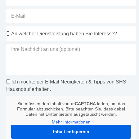
Ich möchte per E-Mail Neuigkeiten & Tipps von SHS
Hausnotruf erhalten.
Sie müssen den Inhalt von
reCAPTCHA
laden, um das
Formular abzuschicken. Bitte beachten Sie, dass dabei
Daten mit Drittanbietern ausgetauscht werden.
Mehr Informationen
Inhalt entsperren