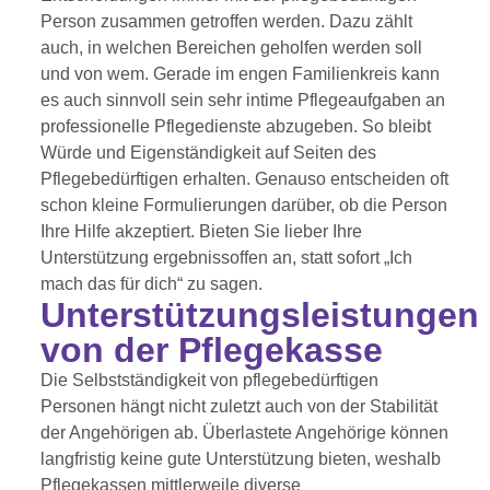
Person zusammen getroffen werden. Dazu zählt
auch, in welchen Bereichen geholfen werden soll
und von wem. Gerade im engen Familienkreis kann
es auch sinnvoll sein sehr intime Pflegeaufgaben an
professionelle Pflegedienste abzugeben. So bleibt
Würde und Eigenständigkeit auf Seiten des
Pflegebedürftigen erhalten. Genauso entscheiden oft
schon kleine Formulierungen darüber, ob die Person
Ihre Hilfe akzeptiert. Bieten Sie lieber Ihre
Unterstützung ergebnissoffen an, statt sofort „Ich
mach das für dich“ zu sagen.
Unterstützungsleistungen
von der Pflegekasse
Die Selbstständigkeit von pflegebedürftigen
Personen hängt nicht zuletzt auch von der Stabilität
der Angehörigen ab. Überlastete Angehörige können
langfristig keine gute Unterstützung bieten, weshalb
Pflegekassen mittlerweile diverse