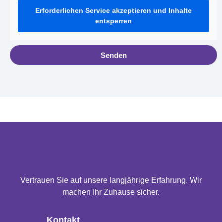
Erforderlichen Service akzeptieren und Inhalte
entsperren
Senden
Vertrauen Sie auf unsere langjährige Erfahrung. Wir
machen Ihr Zuhause sicher.
Kontakt