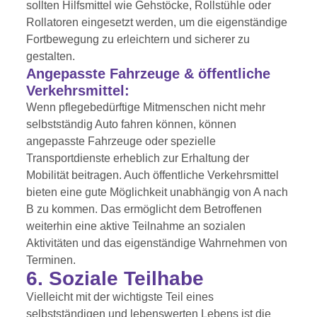
sollten Hilfsmittel wie Gehstöcke, Rollstühle oder
Rollatoren eingesetzt werden, um die eigenständige
Fortbewegung zu erleichtern und sicherer zu
gestalten.
Angepasste Fahrzeuge & öffentliche
Verkehrsmittel:
Wenn pflegebedürftige Mitmenschen nicht mehr
selbstständig Auto fahren können, können
angepasste Fahrzeuge oder spezielle
Transportdienste erheblich zur Erhaltung der
Mobilität beitragen. Auch öffentliche Verkehrsmittel
bieten eine gute Möglichkeit unabhängig von A nach
B zu kommen. Das ermöglicht dem Betroffenen
weiterhin eine aktive Teilnahme an sozialen
Aktivitäten und das eigenständige Wahrnehmen von
Terminen.
6. Soziale Teilhabe
Vielleicht mit der wichtigste Teil eines
selbstständigen und lebenswerten Lebens ist die