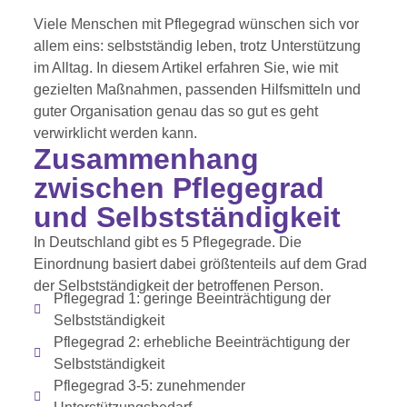
Viele Menschen mit Pflegegrad wünschen sich vor
allem eins: selbstständig leben, trotz Unterstützung
im Alltag. In diesem Artikel erfahren Sie, wie mit
gezielten Maßnahmen, passenden Hilfsmitteln und
guter Organisation genau das so gut es geht
verwirklicht werden kann.
Zusammenhang
zwischen Pflegegrad
und Selbstständigkeit
In Deutschland gibt es 5 Pflegegrade. Die
Einordnung basiert dabei größtenteils auf dem Grad
der Selbstständigkeit der betroffenen Person.
Pflegegrad 1: geringe Beeinträchtigung der
Selbstständigkeit
Pflegegrad 2: erhebliche Beeinträchtigung der
Selbstständigkeit
Pflegegrad 3-5: zunehmender