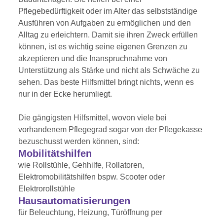
Pflegebedürftigkeit oder im Alter das selbstständige
Ausführen von Aufgaben zu ermöglichen und den
Alltag zu erleichtern. Damit sie ihren Zweck erfüllen
können, ist es wichtig seine eigenen Grenzen zu
akzeptieren und die Inanspruchnahme von
Unterstützung als Stärke und nicht als Schwäche zu
sehen. Das beste Hilfsmittel bringt nichts, wenn es
nur in der Ecke herumliegt.
Die gängigsten Hilfsmittel, wovon viele bei
vorhandenem Pflegegrad sogar von der Pflegekasse
bezuschusst werden können, sind:
Mobilitätshilfen
wie Rollstühle, Gehhilfe, Rollatoren,
Elektromobilitätshilfen bspw. Scooter oder
Elektrorollstühle
Hausautomatisierungen
für Beleuchtung, Heizung, Türöffnung per