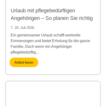
Urlaub mit pflegebedürftigen
Angehörigen – So planen Sie richtig
20. Juli 2026
Ein gemeinsamer Urlaub schafft wertvolle
Erinnerungen und bietet Erholung für die ganze
Familie. Doch wenn ein Angehöriger
pflegebedürftig...
Artikel lesen