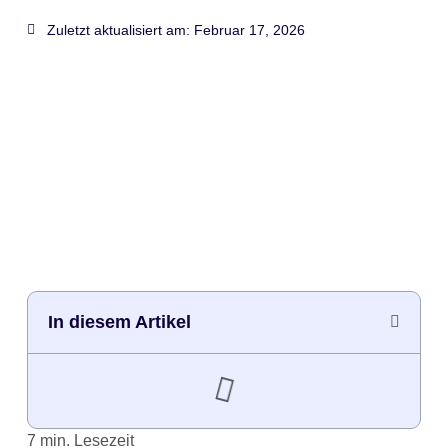
Zuletzt aktualisiert am:
Februar 17, 2026
In diesem Artikel