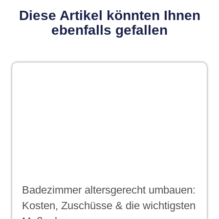
Diese Artikel könnten Ihnen
ebenfalls gefallen
Badezimmer altersgerecht umbauen:
Kosten, Zuschüsse & die wichtigsten