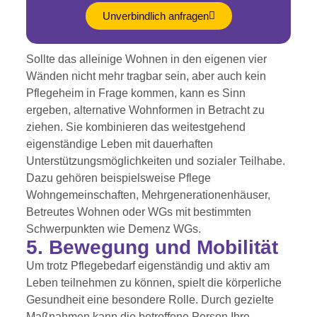
Unverbindlich anfragen
Sollte das alleinige Wohnen in den eigenen vier
Wänden nicht mehr tragbar sein, aber auch kein
Pflegeheim in Frage kommen, kann es Sinn
ergeben, alternative Wohnformen in Betracht zu
ziehen. Sie kombinieren das weitestgehend
eigenständige Leben mit dauerhaften
Unterstützungsmöglichkeiten und sozialer Teilhabe.
Dazu gehören beispielsweise Pflege
Wohngemeinschaften, Mehrgenerationenhäuser,
Betreutes Wohnen oder WGs mit bestimmten
Schwerpunkten wie Demenz WGs.
5. Bewegung und Mobilität
Um trotz Pflegebedarf eigenständig und aktiv am
Leben teilnehmen zu können, spielt die körperliche
Gesundheit eine besondere Rolle. Durch gezielte
Maßnahmen kann die betroffene Person Ihre