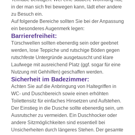
in der man sich frei bewegen kann, lädt eher andere
zu Besuch ein.
Auf folgende Bereiche sollten Sie bei der Anpassung
ein besonderes Augenmerk legen:
Barrierefreiheit:
Türschwellen sollten ebenerdig sein oder geebnet
werden, lose Teppiche und rutschige Böden gegen
rutschfeste Untergründe ausgetauscht und klare
Laufwege mit ausreichend Platz (ggf. sogar für eine
Nutzung mit Gehhilfen) geschaffen werden.
Sicherheit im Badezimmer:
Achten Sie auf die Anbringung von Haltegriffen in
WC- und Duschbereich sowie einen erhöhten
Toilettensitz für einfaches Hinsetzen und Aufstehen.
Der Einstieg in die Dusche sollte ebenerdig sein, um
Ausrutscher zu vermeiden. Ein Duschhocker oder
andere Sitzmöglichkeiten sind essentiell bei
Unsicherheiten durch längeres Stehen. Der gesamte