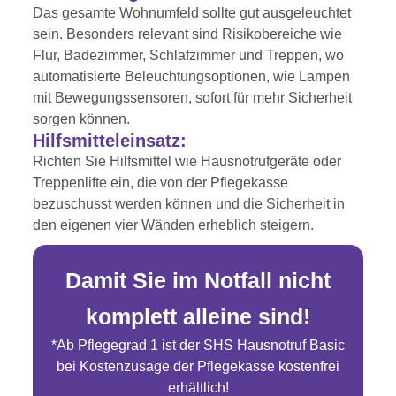
Das gesamte Wohnumfeld sollte gut ausgeleuchtet
sein. Besonders relevant sind Risikobereiche wie
Flur, Badezimmer, Schlafzimmer und Treppen, wo
automatisierte Beleuchtungsoptionen, wie Lampen
mit Bewegungssensoren, sofort für mehr Sicherheit
sorgen können.
Hilfsmitteleinsatz:
Richten Sie Hilfsmittel wie Hausnotrufgeräte oder
Treppenlifte ein, die von der Pflegekasse
bezuschusst werden können und die Sicherheit in
den eigenen vier Wänden erheblich steigern.
Damit Sie im Notfall nicht
komplett alleine sind!
*Ab Pflegegrad 1 ist der SHS Hausnotruf Basic
bei Kostenzusage der Pflegekasse kostenfrei
erhältlich!