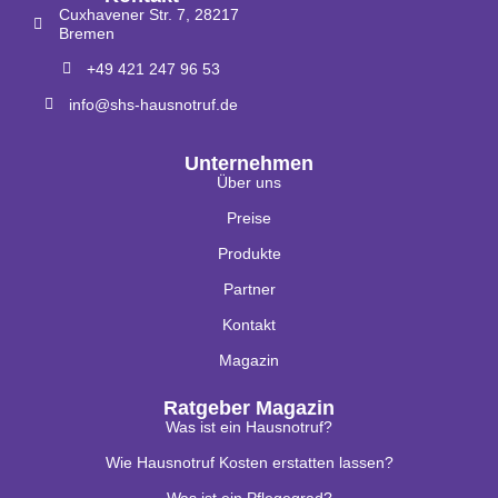
Cuxhavener Str. 7, 28217
Bremen
+49 421 247 96 53
info@shs-hausnotruf.de
Unternehmen
Über uns
Preise
Produkte
Partner
Kontakt
Magazin
Ratgeber Magazin
Was ist ein Hausnotruf?
Wie Hausnotruf Kosten erstatten lassen?
Was ist ein Pflegegrad?