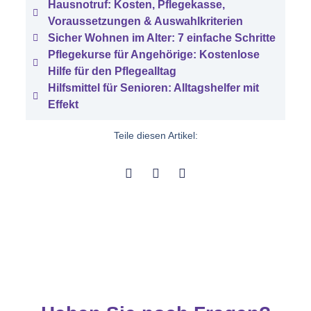
Hausnotruf: Kosten, Pflegekasse,
Voraussetzungen & Auswahlkriterien
Sicher Wohnen im Alter: 7 einfache Schritte
Pflegekurse für Angehörige: Kostenlose
Hilfe für den Pflegealltag
Hilfsmittel für Senioren: Alltagshelfer mit
Effekt
Teile diesen Artikel: