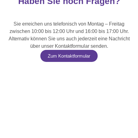
Haben Sie noch Fragen?
Sie erreichen uns telefonisch von Montag – Freitag
zwischen 10:00 bis 12:00 Uhr und 16:00 bis 17:00 Uhr.
Alternativ können Sie uns auch jederzeit eine Nachricht
über unser Kontaktformular senden.
Zum Kontaktformular