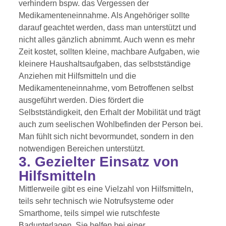
verhindern bspw. das Vergessen der
Medikamenteneinnahme. Als Angehöriger sollte
darauf geachtet werden, dass man unterstützt und
nicht alles gänzlich abnimmt. Auch wenn es mehr
Zeit kostet, sollten kleine, machbare Aufgaben, wie
kleinere Haushaltsaufgaben, das selbstständige
Anziehen mit Hilfsmitteln und die
Medikamenteneinnahme, vom Betroffenen selbst
ausgeführt werden. Dies fördert die
Selbstständigkeit, den Erhalt der Mobilität und trägt
auch zum seelischen Wohlbefinden der Person bei.
Man fühlt sich nicht bevormundet, sondern in den
notwendigen Bereichen unterstützt.
3. Gezielter Einsatz von
Hilfsmitteln
Mittlerweile gibt es eine Vielzahl von Hilfsmitteln,
teils sehr technisch wie Notrufsysteme oder
Smarthome, teils simpel wie rutschfeste
Badunterlagen. Sie helfen bei einer