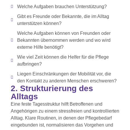
Welche Aufgaben brauchen Unterstützung?
Gibt es Freunde oder Bekannte, die im Alltag
unterstützen können?
Welche Aufgaben können von Freunden oder
Bekannten übernommen werden und wo wird
externe Hilfe benötigt?
Wie viel Zeit können die Helfer für die Pflege
aufbringen?
Liegen Einschränkungen der Mobilität vor, die
den Kontakt zu anderen Menschen erschweren?
2. Strukturierung des
Alltags
Eine feste Tagesstruktur hilft Betroffenen und
Angehörigen zu einem stressfreien und kontrollierten
Alltag. Klare Routinen, in denen der Pflegebedarf
eingebunden ist, normalisieren das Vorgehen und