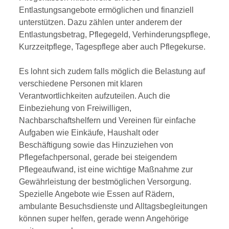
Entlastungsangebote ermöglichen und finanziell
unterstützen. Dazu zählen unter anderem der
Entlastungsbetrag, Pflegegeld, Verhinderungspflege,
Kurzzeitpflege, Tagespflege aber auch Pflegekurse.
Es lohnt sich zudem falls möglich die Belastung auf
verschiedene Personen mit klaren
Verantwortlichkeiten aufzuteilen. Auch die
Einbeziehung von Freiwilligen,
Nachbarschaftshelfern und Vereinen für einfache
Aufgaben wie Einkäufe, Haushalt oder
Beschäftigung sowie das Hinzuziehen von
Pflegefachpersonal, gerade bei steigendem
Pflegeaufwand, ist eine wichtige Maßnahme zur
Gewährleistung der bestmöglichen Versorgung.
Spezielle Angebote wie Essen auf Rädern,
ambulante Besuchsdienste und Alltagsbegleitungen
können super helfen, gerade wenn Angehörige