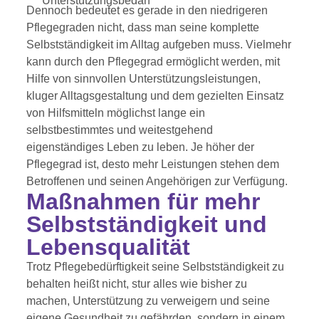
Unterstützungsbedarf
Dennoch bedeutet es gerade in den niedrigeren
Pflegegraden nicht, dass man seine komplette
Selbstständigkeit im Alltag aufgeben muss. Vielmehr
kann durch den Pflegegrad ermöglicht werden, mit
Hilfe von sinnvollen Unterstützungsleistungen,
kluger Alltagsgestaltung und dem gezielten Einsatz
von Hilfsmitteln möglichst lange ein
selbstbestimmtes und weitestgehend
eigenständiges Leben zu leben. Je höher der
Pflegegrad ist, desto mehr Leistungen stehen dem
Betroffenen und seinen Angehörigen zur Verfügung.
Maßnahmen für mehr
Selbstständigkeit und
Lebensqualität
Trotz Pflegebedürftigkeit seine Selbstständigkeit zu
behalten heißt nicht, stur alles wie bisher zu
machen, Unterstützung zu verweigern und seine
eigene Gesundheit zu gefährden, sondern in einem