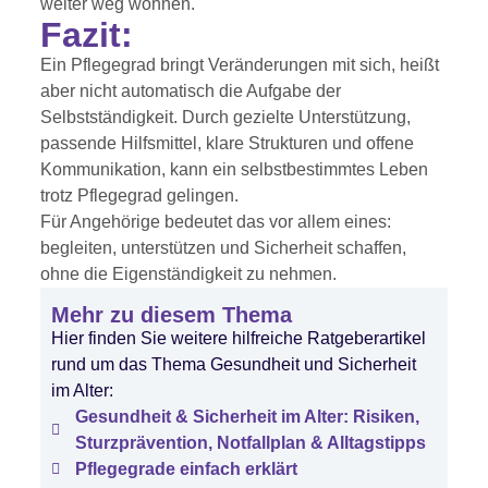
weiter weg wohnen.
Fazit:
Ein Pflegegrad bringt Veränderungen mit sich, heißt
aber nicht automatisch die Aufgabe der
Selbstständigkeit. Durch gezielte Unterstützung,
passende Hilfsmittel, klare Strukturen und offene
Kommunikation, kann ein selbstbestimmtes Leben
trotz Pflegegrad gelingen.
Für Angehörige bedeutet das vor allem eines:
begleiten, unterstützen und Sicherheit schaffen,
ohne die Eigenständigkeit zu nehmen.
Mehr zu diesem Thema
Hier finden Sie weitere hilfreiche Ratgeberartikel
rund um das Thema Gesundheit und Sicherheit
im Alter:
Gesundheit & Sicherheit im Alter: Risiken,
Sturzprävention, Notfallplan & Alltagstipps
Pflegegrade einfach erklärt