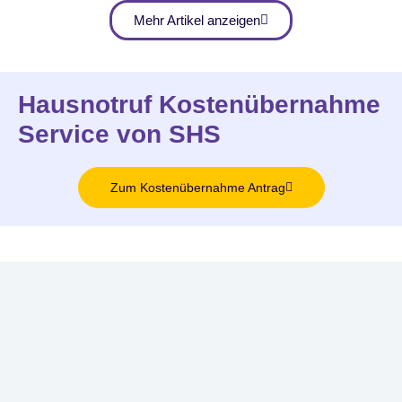
Mehr Artikel anzeigen
Hausnotruf Kostenübernahme
Service von SHS
Zum Kostenübernahme Antrag