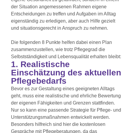
der Situation angemessenen Rahmen eigene
Entscheidungen zu treffen und Aufgaben im Alltag
eigenständig zu erledigen, aber auch Hilfe gezielt
und situationsgerecht in Anspruch zu nehmen.
Die folgenden 8 Punkte helfen dabei einen Plan
zusammenzustellen, wie trotz Pflegegrad die
Selbstständigkeit und Lebensqualität erhalten bleibt:
1. Realistische
Einschätzung des aktuellen
Pflegebedarfs
Bevor es zur Gestaltung eines geeigneten Alltags
geht, muss eine realistische und ehrliche Bewertung
der eigenen Fähigkeiten und Grenzen stattfinden.
Nur so kann eine passende Strategie für Pflege- und
Unterstützungsmaßnahmen entwickelt werden.
Besonders hilfreich sind hier die kostenlosen
Gespräche mit Pflegeberatungen, da das