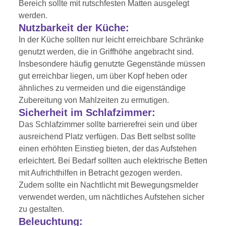
Bereich sollte mit rutschfesten Matten ausgelegt
werden.
Nutzbarkeit der Küche:
In der Küche sollten nur leicht erreichbare Schränke
genutzt werden, die in Griffhöhe angebracht sind.
Insbesondere häufig genutzte Gegenstände müssen
gut erreichbar liegen, um über Kopf heben oder
ähnliches zu vermeiden und die eigenständige
Zubereitung von Mahlzeiten zu ermutigen.
Sicherheit im Schlafzimmer:
Das Schlafzimmer sollte barrierefrei sein und über
ausreichend Platz verfügen. Das Bett selbst sollte
einen erhöhten Einstieg bieten, der das Aufstehen
erleichtert. Bei Bedarf sollten auch elektrische Betten
mit Aufrichthilfen in Betracht gezogen werden.
Zudem sollte ein Nachtlicht mit Bewegungsmelder
verwendet werden, um nächtliches Aufstehen sicher
zu gestalten.
Beleuchtung: