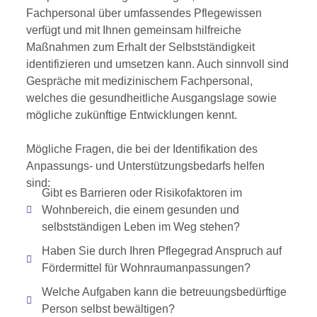
Fachpersonal über umfassendes Pflegewissen
verfügt und mit Ihnen gemeinsam hilfreiche
Maßnahmen zum Erhalt der Selbstständigkeit
identifizieren und umsetzen kann. Auch sinnvoll sind
Gespräche mit medizinischem Fachpersonal,
welches die gesundheitliche Ausgangslage sowie
mögliche zukünftige Entwicklungen kennt.
Mögliche Fragen, die bei der Identifikation des
Anpassungs- und Unterstützungsbedarfs helfen
sind:
Gibt es Barrieren oder Risikofaktoren im
Wohnbereich, die einem gesunden und
selbstständigen Leben im Weg stehen?
Haben Sie durch Ihren Pflegegrad Anspruch auf
Fördermittel für Wohnraumanpassungen?
Welche Aufgaben kann die betreuungsbedürftige
Person selbst bewältigen?