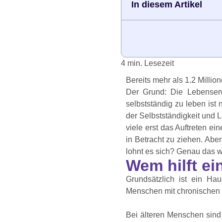
In diesem Artikel
Bereits mehr als 1.2 Milli
Der Grund: Die Lebenserw
selbstständig zu leben ist
der Selbstständigkeit und L
viele erst das Auftreten e
in Betracht zu ziehen. Aber
lohnt es sich? Genau das w
Wem hilft e
Grundsätzlich ist ein Hau
Menschen mit chronischen
Bei älteren Menschen sind 