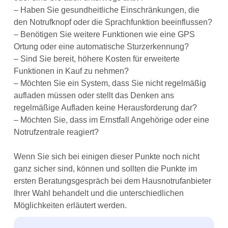
– Haben Sie gesundheitliche Einschränkungen, die
den Notrufknopf oder die Sprachfunktion beeinflussen?
– Benötigen Sie weitere Funktionen wie eine GPS
Ortung oder eine automatische Sturzerkennung?
– Sind Sie bereit, höhere Kosten für erweiterte
Funktionen in Kauf zu nehmen?
– Möchten Sie ein System, dass Sie nicht regelmäßig
aufladen müssen oder stellt das Denken ans
regelmäßige Aufladen keine Herausforderung dar?
– Möchten Sie, dass im Ernstfall Angehörige oder eine
Notrufzentrale reagiert?
Wenn Sie sich bei einigen dieser Punkte noch nicht
ganz sicher sind, können und sollten die Punkte im
ersten Beratungsgespräch bei dem Hausnotrufanbieter
Ihrer Wahl behandelt und die unterschiedlichen
Möglichkeiten erläutert werden.