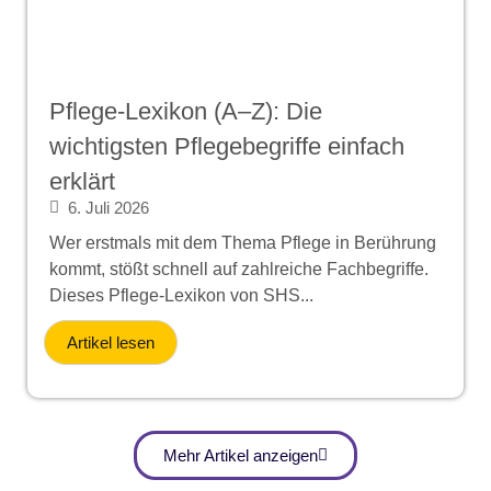
Pflege-Lexikon (A–Z): Die
wichtigsten Pflegebegriffe einfach
erklärt
6. Juli 2026
Wer erstmals mit dem Thema Pflege in Berührung
kommt, stößt schnell auf zahlreiche Fachbegriffe.
Dieses Pflege-Lexikon von SHS...
Artikel lesen
Mehr Artikel anzeigen