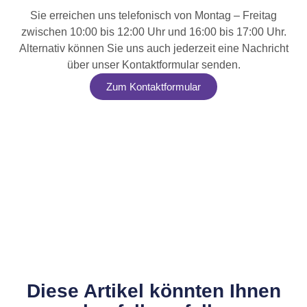
Sie erreichen uns telefonisch von Montag – Freitag
zwischen 10:00 bis 12:00 Uhr und 16:00 bis 17:00 Uhr.
Alternativ können Sie uns auch jederzeit eine Nachricht
über unser Kontaktformular senden.
Zum Kontaktformular
Diese Artikel könnten Ihnen