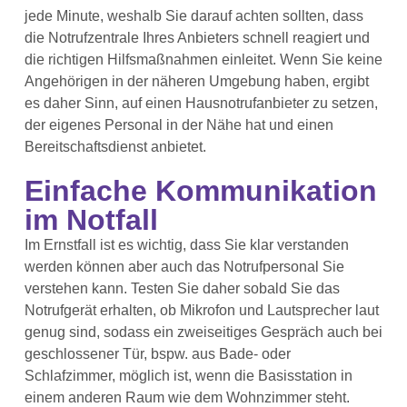
jede Minute, weshalb Sie darauf achten sollten, dass
die Notrufzentrale Ihres Anbieters schnell reagiert und
die richtigen Hilfsmaßnahmen einleitet. Wenn Sie keine
Angehörigen in der näheren Umgebung haben, ergibt
es daher Sinn, auf einen Hausnotrufanbieter zu setzen,
der eigenes Personal in der Nähe hat und einen
Bereitschaftsdienst anbietet.
Einfache Kommunikation
im Notfall
Im Ernstfall ist es wichtig, dass Sie klar verstanden
werden können aber auch das Notrufpersonal Sie
verstehen kann. Testen Sie daher sobald Sie das
Notrufgerät erhalten, ob Mikrofon und Lautsprecher laut
genug sind, sodass ein zweiseitiges Gespräch auch bei
geschlossener Tür, bspw. aus Bade- oder
Schlafzimmer, möglich ist, wenn die Basisstation in
einem anderen Raum wie dem Wohnzimmer steht.