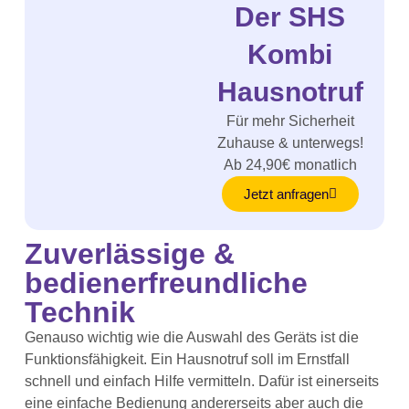
Der SHS
Kombi
Hausnotruf
Für mehr Sicherheit
Zuhause & unterwegs!
Ab 24,90€ monatlich
Jetzt anfragen
Zuverlässige &
bedienerfreundliche
Technik
Genauso wichtig wie die Auswahl des Geräts ist die
Funktionsfähigkeit. Ein Hausnotruf soll im Ernstfall
schnell und einfach Hilfe vermitteln. Dafür ist einerseits
eine einfache Bedienung andererseits aber auch die