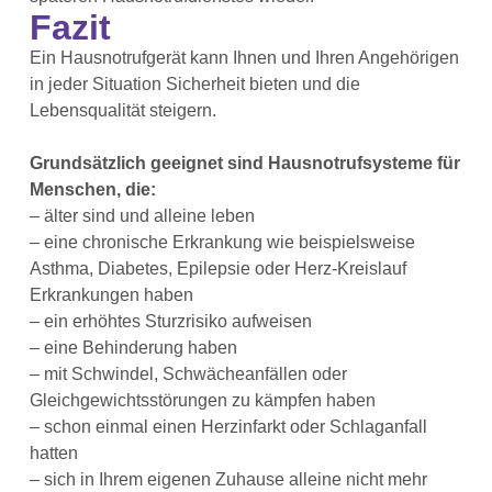
Fazit
Ein Hausnotrufgerät kann Ihnen und Ihren Angehörigen
in jeder Situation Sicherheit bieten und die
Lebensqualität steigern.
Grundsätzlich geeignet sind Hausnotrufsysteme für
Menschen, die:
– älter sind und alleine leben
– eine chronische Erkrankung wie beispielsweise
Asthma, Diabetes, Epilepsie oder Herz-Kreislauf
Erkrankungen haben
– ein erhöhtes Sturzrisiko aufweisen
– eine Behinderung haben
– mit Schwindel, Schwächeanfällen oder
Gleichgewichtsstörungen zu kämpfen haben
– schon einmal einen Herzinfarkt oder Schlaganfall
hatten
– sich in Ihrem eigenen Zuhause alleine nicht mehr