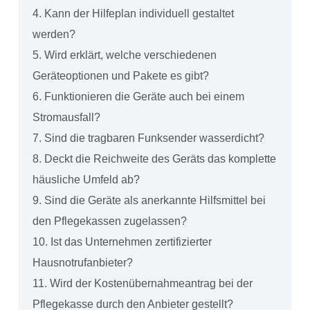
4. Kann der Hilfeplan individuell gestaltet
werden?
5. Wird erklärt, welche verschiedenen
Geräteoptionen und Pakete es gibt?
6. Funktionieren die Geräte auch bei einem
Stromausfall?
7. Sind die tragbaren Funksender wasserdicht?
8. Deckt die Reichweite des Geräts das komplette
häusliche Umfeld ab?
9. Sind die Geräte als anerkannte Hilfsmittel bei
den Pflegekassen zugelassen?
10. Ist das Unternehmen zertifizierter
Hausnotrufanbieter?
11. Wird der Kostenübernahmeantrag bei der
Pflegekasse durch den Anbieter gestellt?