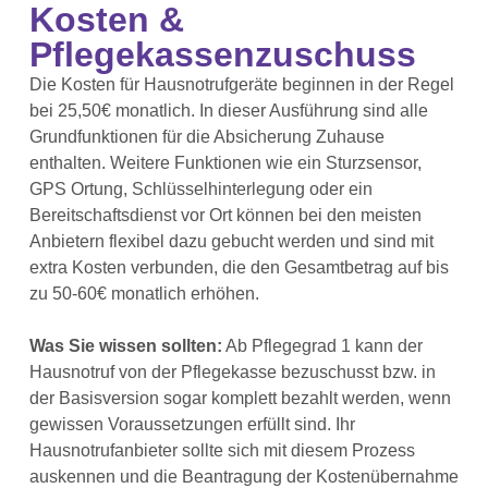
Kosten &
Pflegekassenzuschuss
Die Kosten für Hausnotrufgeräte beginnen in der Regel
bei 25,50€ monatlich. In dieser Ausführung sind alle
Grundfunktionen für die Absicherung Zuhause
enthalten. Weitere Funktionen wie ein Sturzsensor,
GPS Ortung, Schlüsselhinterlegung oder ein
Bereitschaftsdienst vor Ort können bei den meisten
Anbietern flexibel dazu gebucht werden und sind mit
extra Kosten verbunden, die den Gesamtbetrag auf bis
zu 50-60€ monatlich erhöhen.
Was Sie wissen sollten:
Ab Pflegegrad 1 kann der
Hausnotruf von der Pflegekasse bezuschusst bzw. in
der Basisversion sogar komplett bezahlt werden, wenn
gewissen Voraussetzungen erfüllt sind. Ihr
Hausnotrufanbieter sollte sich mit diesem Prozess
auskennen und die Beantragung der Kostenübernahme