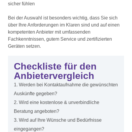
sicher fühlen
Bei der Auswahl ist besonders wichtig, dass Sie sich
über Ihre Anforderungen im Klaren sind und auf einen
kompetenten Anbieter mit umfassenden
Fachkenntnissen, gutem Service und zertifizierten
Geräten setzen.
Checkliste für den
Anbietervergleich
1. Werden bei Kontaktaufnahme die gewünschten
Auskünfte gegeben?
2. Wird eine kostenlose & unverbindliche
Beratung angeboten?
3. Wird auf Ihre Wünsche und Bedürfnisse
eingegangen?