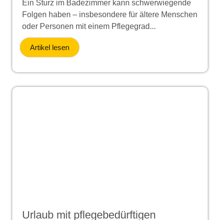
Ein Sturz im Badezimmer kann schwerwiegende
Folgen haben – insbesondere für ältere Menschen
oder Personen mit einem Pflegegrad...
Artikel lesen
Urlaub mit pflegebedürftigen