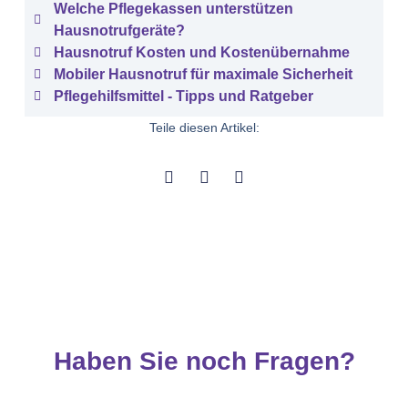
Welche Pflegekassen unterstützen
Hausnotrufgeräte?
Hausnotruf Kosten und Kostenübernahme
Mobiler Hausnotruf für maximale Sicherheit
Pflegehilfsmittel - Tipps und Ratgeber
Teile diesen Artikel:
Haben Sie noch Fragen?