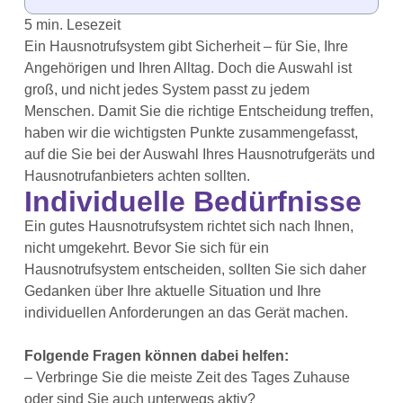
Ein Hausnotrufsystem gibt Sicherheit – für Sie, Ihre
Angehörigen und Ihren Alltag. Doch die Auswahl ist
groß, und nicht jedes System passt zu jedem
Menschen. Damit Sie die richtige Entscheidung treffen,
haben wir die wichtigsten Punkte zusammengefasst,
auf die Sie bei der Auswahl Ihres Hausnotrufgeräts und
Hausnotrufanbieters achten sollten.
Individuelle Bedürfnisse
Ein gutes Hausnotrufsystem richtet sich nach Ihnen,
nicht umgekehrt. Bevor Sie sich für ein
Hausnotrufsystem entscheiden, sollten Sie sich daher
Gedanken über Ihre aktuelle Situation und Ihre
individuellen Anforderungen an das Gerät machen.
Folgende Fragen können dabei helfen:
– Verbringe Sie die meiste Zeit des Tages Zuhause
oder sind Sie auch unterwegs aktiv?