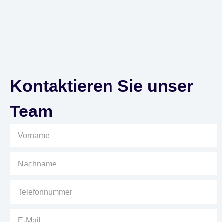
Kontaktieren Sie unser
Team