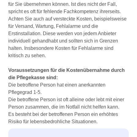
für Sie übernehmen können. Ist dies nicht der Fall,
spricht es oft für fehlende Fachkompetenz ihrerseits.
Achten Sie auch auf versteckte Kosten, beispielsweise
für Versand, Wartung, Fehlalarme und die
Erstinstallation. Diese werden von jedem Anbieter
individuell gehandhabt und sollten sich in Grenzen
halten. Insbesondere Kosten für Fehlalarme sind
kritisch zu sehen.
Voraussetzungen für die Kostenübernahme durch
die Pflegekasse sind:
Die betroffene Person hat einen anerkannten
Pflegegrad 1-5.
Die betroffene Person ist oft alleine oder lebt mit einer
Person zusammen, die im Notfall nicht helfen kann.
Es besteht bei der betroffenen Person ein erhöhtes
Risiko für lebensbedrohliche Situationen.