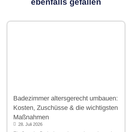
ebenfalls gefallen
Badezimmer altersgerecht umbauen:
Kosten, Zuschüsse & die wichtigsten
Maßnahmen
28. Juli 2026