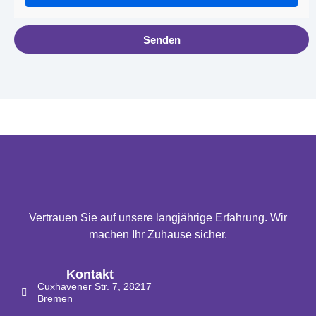
Senden
Vertrauen Sie auf unsere langjährige Erfahrung. Wir
machen Ihr Zuhause sicher.
Kontakt
Cuxhavener Str. 7, 28217
Bremen