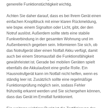
generelle Funktionstüchtigkeit wichtig.
Achten Sie daher darauf, dass es bei Ihrem Gerät einen
einfachen Knopfdruck mit einer klaren Rückmeldung,
wie bspw. einem Signalton oder Licht, gibt, der den
Notruf auslöst. Außerdem sollte stets eine stabile
Funkverbindung in der gesamten Wohnung und im
Außenbereich gegeben sein. Informieren Sie sich, ob
das Notrufgerät über einen Notfall Akku verfügt, damit
auch bei einem Stromausfall die Funktionsfähigkeit
gewährleistet ist. Gerade bei mobilen Geräten spielt
ebenfalls die Akkulaufzeit eine große Rolle. Ein
Hausnotrufgerät kann im Notfall nicht helfen, wenn es
ständig leer ist. Zusätzlich sollte eine regelmäßige
Funktionsprüfung möglich sein, sodass Fehler
frühzeitig erkannt werden und Sie sichergehen können,
dass das Gerät im Ernstfall funktioniert.