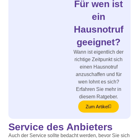
Für wen ist
ein
Hausnotruf
geeignet?
Wann ist eigentlich der
richtige Zeitpunkt sich
einen Hausnotruf
anzuschaffen und für
wen lohnt es sich?
Erfahren Sie mehr in
diesem Ratgeber.
Zum Artikel
Service des Anbieters
Auch der Service sollte bedacht werden, bevor Sie sich