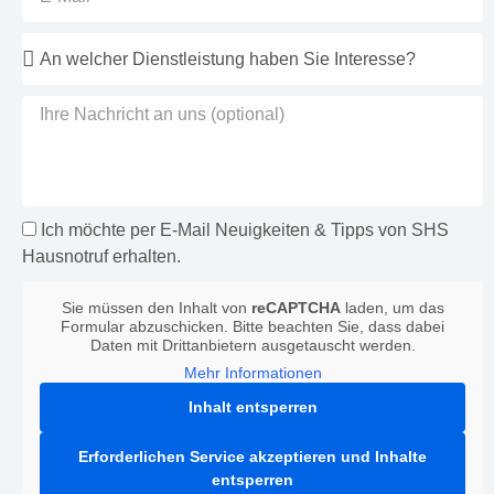
Ich möchte per E-Mail Neuigkeiten & Tipps von SHS
Hausnotruf erhalten.
Sie müssen den Inhalt von
reCAPTCHA
laden, um das
Formular abzuschicken. Bitte beachten Sie, dass dabei
Daten mit Drittanbietern ausgetauscht werden.
Mehr Informationen
Inhalt entsperren
Erforderlichen Service akzeptieren und Inhalte
entsperren