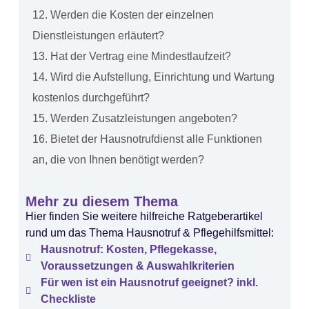
12. Werden die Kosten der einzelnen
Dienstleistungen erläutert?
13. Hat der Vertrag eine Mindestlaufzeit?
14. Wird die Aufstellung, Einrichtung und Wartung
kostenlos durchgeführt?
15. Werden Zusatzleistungen angeboten?
16. Bietet der Hausnotrufdienst alle Funktionen
an, die von Ihnen benötigt werden?
Mehr zu diesem Thema
Hier finden Sie weitere hilfreiche Ratgeberartikel
rund um das Thema Hausnotruf & Pflegehilfsmittel:
Hausnotruf: Kosten, Pflegekasse,
Voraussetzungen & Auswahlkriterien
Für wen ist ein Hausnotruf geeignet? inkl.
Checkliste