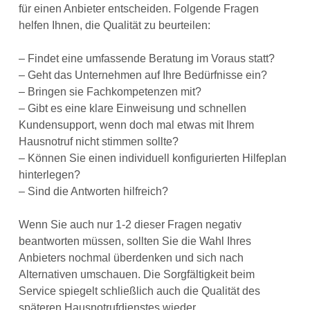
für einen Anbieter entscheiden. Folgende Fragen
helfen Ihnen, die Qualität zu beurteilen:
– Findet eine umfassende Beratung im Voraus statt?
– Geht das Unternehmen auf Ihre Bedürfnisse ein?
– Bringen sie Fachkompetenzen mit?
– Gibt es eine klare Einweisung und schnellen
Kundensupport, wenn doch mal etwas mit Ihrem
Hausnotruf nicht stimmen sollte?
– Können Sie einen individuell konfigurierten Hilfeplan
hinterlegen?
– Sind die Antworten hilfreich?
Wenn Sie auch nur 1-2 dieser Fragen negativ
beantworten müssen, sollten Sie die Wahl Ihres
Anbieters nochmal überdenken und sich nach
Alternativen umschauen. Die Sorgfältigkeit beim
Service spiegelt schließlich auch die Qualität des
späteren Hausnotrufdienstes wieder.