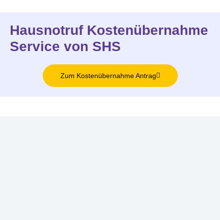
Hausnotruf Kostenübernahme
Service von SHS
Zum Kostenübernahme Antrag