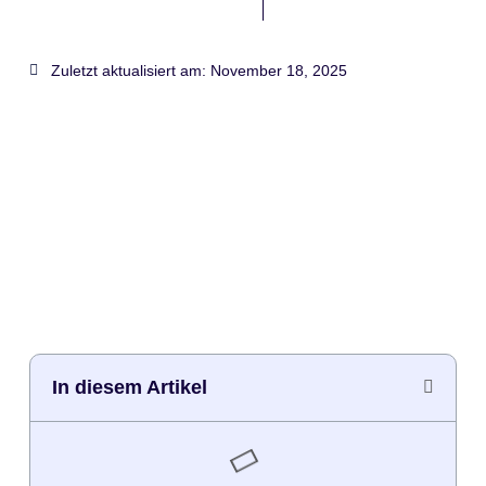
Zuletzt aktualisiert am:
November 18, 2025
In diesem Artikel