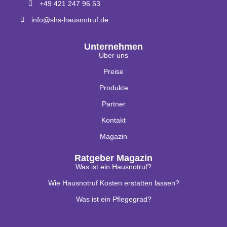
+49 421 247 96 53
info@shs-hausnotruf.de
Unternehmen
Über uns
Preise
Produkte
Partner
Kontakt
Magazin
Ratgeber Magazin
Was ist ein Hausnotruf?
Wie Hausnotruf Kosten erstatten lassen?
Was ist ein Pflegegrad?